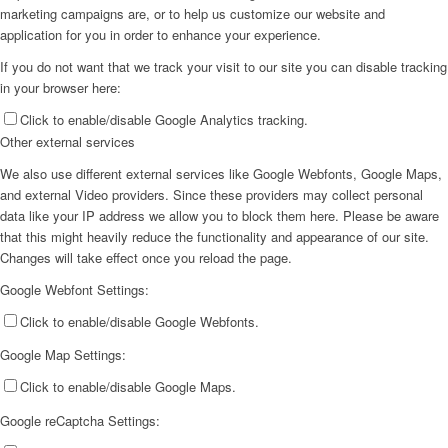
marketing campaigns are, or to help us customize our website and
application for you in order to enhance your experience.
If you do not want that we track your visit to our site you can disable tracking
in your browser here:
Click to enable/disable Google Analytics tracking.
Other external services
We also use different external services like Google Webfonts, Google Maps,
and external Video providers. Since these providers may collect personal
data like your IP address we allow you to block them here. Please be aware
that this might heavily reduce the functionality and appearance of our site.
Changes will take effect once you reload the page.
Google Webfont Settings:
Click to enable/disable Google Webfonts.
Google Map Settings:
Click to enable/disable Google Maps.
Google reCaptcha Settings: