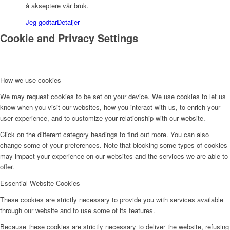
å akseptere vår bruk.
Jeg godtar
Detaljer
Cookie and Privacy Settings
How we use cookies
We may request cookies to be set on your device. We use cookies to let us
know when you visit our websites, how you interact with us, to enrich your
user experience, and to customize your relationship with our website.
Click on the different category headings to find out more. You can also
change some of your preferences. Note that blocking some types of cookies
may impact your experience on our websites and the services we are able to
offer.
Essential Website Cookies
These cookies are strictly necessary to provide you with services available
through our website and to use some of its features.
Because these cookies are strictly necessary to deliver the website, refusing