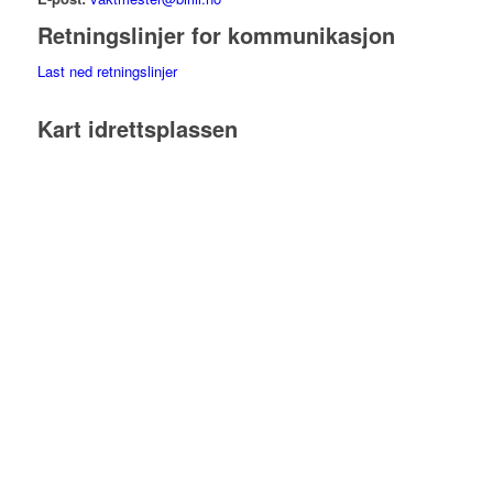
Retningslinjer for kommunikasjon
Last ned retningslinjer
Kart idrettsplassen