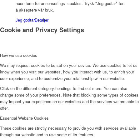
noen form for annonserings- cookies. Trykk "Jeg godtar" for
å akseptere vår bruk.
Jeg godtar
Detaljer
Cookie and Privacy Settings
How we use cookies
We may request cookies to be set on your device. We use cookies to let us
know when you visit our websites, how you interact with us, to enrich your
user experience, and to customize your relationship with our website.
Click on the different category headings to find out more. You can also
change some of your preferences. Note that blocking some types of cookies
may impact your experience on our websites and the services we are able to
offer.
Essential Website Cookies
These cookies are strictly necessary to provide you with services available
through our website and to use some of its features.