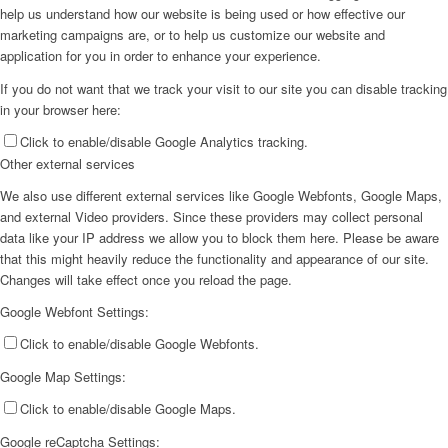
help us understand how our website is being used or how effective our
marketing campaigns are, or to help us customize our website and
application for you in order to enhance your experience.
If you do not want that we track your visit to our site you can disable tracking
in your browser here:
Click to enable/disable Google Analytics tracking.
Other external services
We also use different external services like Google Webfonts, Google Maps,
and external Video providers. Since these providers may collect personal
data like your IP address we allow you to block them here. Please be aware
that this might heavily reduce the functionality and appearance of our site.
Changes will take effect once you reload the page.
Google Webfont Settings:
Click to enable/disable Google Webfonts.
Google Map Settings:
Click to enable/disable Google Maps.
Google reCaptcha Settings: